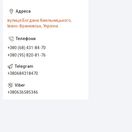
вулиця Богдана Хмельницького,
Івано-Франківськ, Україна
+380 (68) 431-84-70
+380 (95) 820-81-76
+380684318470
+380636585346