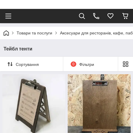
Товари та послуги
Аксесуари для ресторанів, кафе, паб
Тейбл тенти
Сортування
0
Фільтри