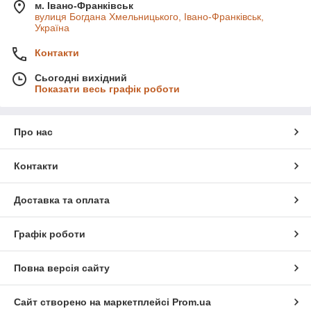
м. Івано-Франківськ
вулиця Богдана Хмельницького, Івано-Франківськ,
Україна
Контакти
Сьогодні вихідний
Показати весь графік роботи
Про нас
Контакти
Доставка та оплата
Графік роботи
Повна версія сайту
Сайт створено на маркетплейсі
Prom.ua