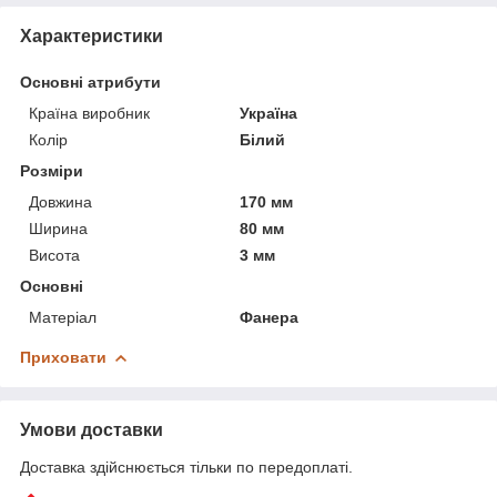
Характеристики
Основні атрибути
Країна виробник
Україна
Колір
Білий
Розміри
Довжина
170 мм
Ширина
80 мм
Висота
3 мм
Основні
Матеріал
Фанера
Приховати
Умови доставки
Доставка здійснюється тільки по передоплаті.