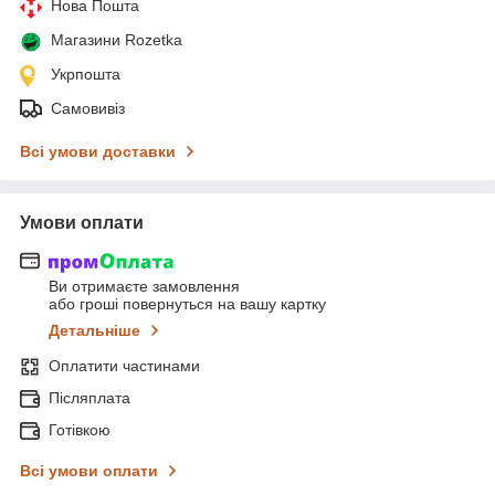
Нова Пошта
Магазини Rozetka
Укрпошта
Самовивіз
Всі умови доставки
Умови оплати
Ви отримаєте замовлення
або гроші повернуться на вашу картку
Детальніше
Оплатити частинами
Післяплата
Готівкою
Всі умови оплати