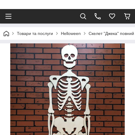
Товари та послуги
Helloween
Скелет "Джека" повний 