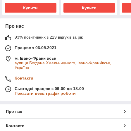
Купити
Купити
Про нас
93% позитивних з 229 відгуків за рік
Працює з 06.05.2021
м. Івано-Франківськ
вулиця Богдана Хмельницького, Івано-Франківськ,
Україна
Контакти
Сьогодні працює з 09:00 до 18:00
Показати весь графік роботи
Про нас
Контакти