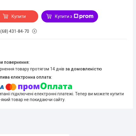
Купити
Купити з
 (68) 431-84-70
ернення товару протягом 14 днів
за домовленістю
мпанії підключені електронні платежі. Тепер ви можете купити
-який товар не покидаючи сайту.