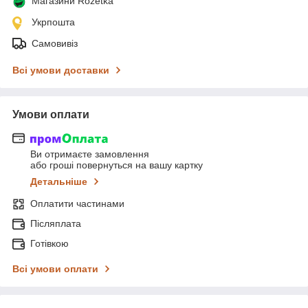
Магазини Rozetka
Укрпошта
Самовивіз
Всі умови доставки
Умови оплати
Ви отримаєте замовлення
або гроші повернуться на вашу картку
Детальніше
Оплатити частинами
Післяплата
Готівкою
Всі умови оплати