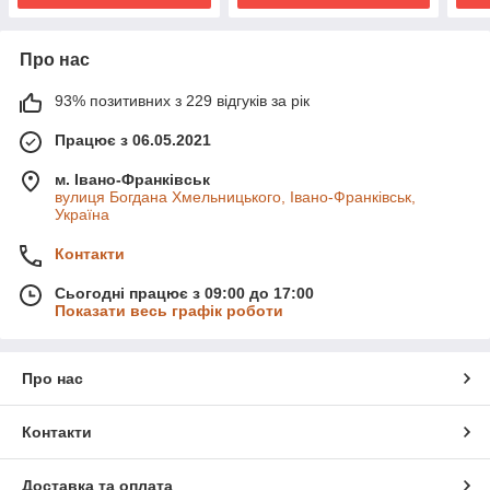
Про нас
93% позитивних з 229 відгуків за рік
Працює з 06.05.2021
м. Івано-Франківськ
вулиця Богдана Хмельницького, Івано-Франківськ,
Україна
Контакти
Сьогодні працює з 09:00 до 17:00
Показати весь графік роботи
Про нас
Контакти
Доставка та оплата