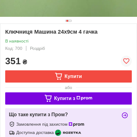
Ключниця Машина 24х9см 4 гачка
В наявності
Код: 700
Роздріб
351
₴
Купити
або
Купити з
Що таке купити з Пром?
Замовлення під захистом
Доступна доставка