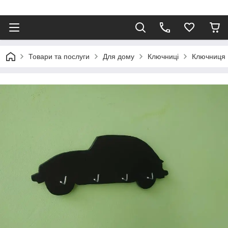
Товари та послуги
Для дому
Ключниці
Ключниця 