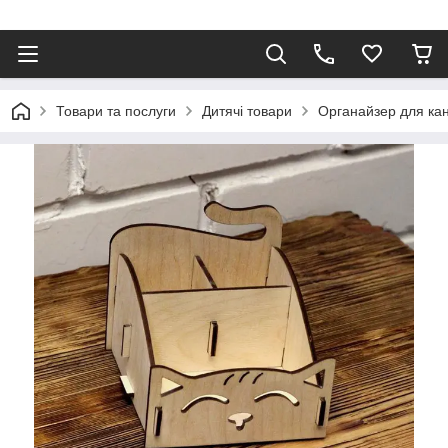
Товари та послуги
Дитячі товари
Органайзер для кан