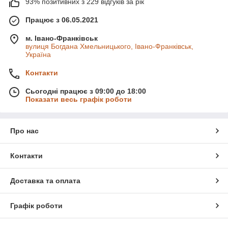
93% позитивних з 229 відгуків за рік
Працює з 06.05.2021
м. Івано-Франківськ
вулиця Богдана Хмельницького, Івано-Франківськ,
Україна
Контакти
Сьогодні працює з 09:00 до 18:00
Показати весь графік роботи
Про нас
Контакти
Доставка та оплата
Графік роботи