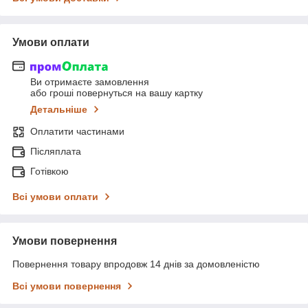
Умови оплати
Ви отримаєте замовлення
або гроші повернуться на вашу картку
Детальніше
Оплатити частинами
Післяплата
Готівкою
Всі умови оплати
Умови повернення
Повернення товару впродовж 14 днів за домовленістю
Всі умови повернення