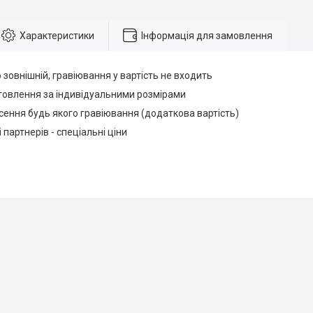
Характеристики
Інформація для замовлення
 зовнішній, гравіювання у вартість не входить
овлення за індивідуальними розмірами
ення будь якого гравіювання (додаткова вартість)
 партнерів - спеціальні ціни