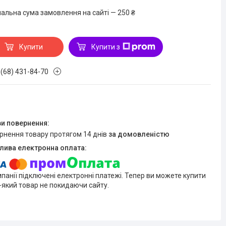
мальна сума замовлення на сайті — 250 ₴
Купити
Купити з
 (68) 431-84-70
ернення товару протягом 14 днів
за домовленістю
мпанії підключені електронні платежі. Тепер ви можете купити
-який товар не покидаючи сайту.