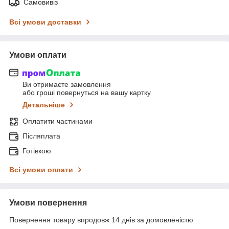
Самовивіз
Всі умови доставки
Умови оплати
Ви отримаєте замовлення
або гроші повернуться на вашу картку
Детальніше
Оплатити частинами
Післяплата
Готівкою
Всі умови оплати
Умови повернення
Повернення товару впродовж 14 днів за домовленістю