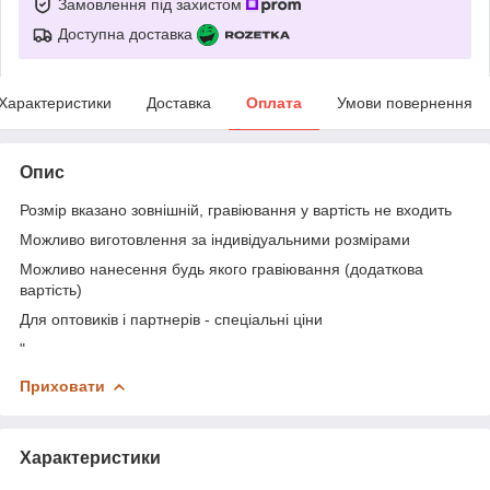
Замовлення під захистом
Доступна доставка
Характеристики
Доставка
Оплата
Умови повернення
Опис
Розмір вказано зовнішній, гравіювання у вартість не входить
Можливо виготовлення за індивідуальними розмірами
Можливо нанесення будь якого гравіювання (додаткова
вартість)
Для оптовиків і партнерів - спеціальні ціни
"
Приховати
Характеристики