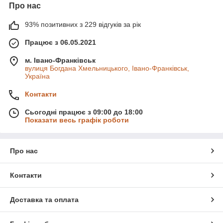
Про нас
93% позитивних з 229 відгуків за рік
Працює з 06.05.2021
м. Івано-Франківськ
вулиця Богдана Хмельницького, Івано-Франківськ,
Україна
Контакти
Сьогодні працює з 09:00 до 18:00
Показати весь графік роботи
Про нас
Контакти
Доставка та оплата