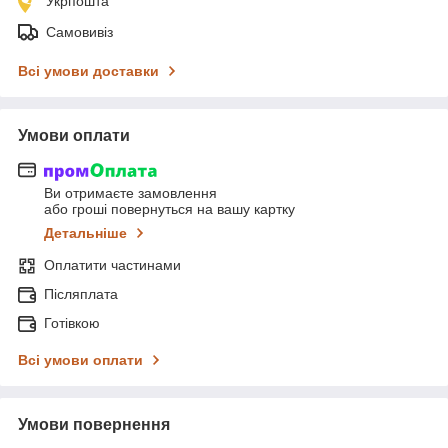
Укрпошта
Самовивіз
Всі умови доставки
Умови оплати
Ви отримаєте замовлення
або гроші повернуться на вашу картку
Детальніше
Оплатити частинами
Післяплата
Готівкою
Всі умови оплати
Умови повернення