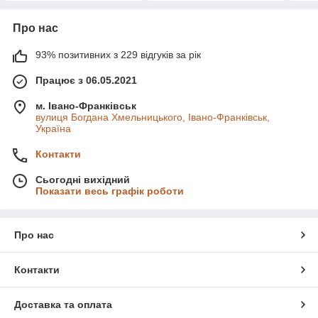
Про нас
93% позитивних з 229 відгуків за рік
Працює з 06.05.2021
м. Івано-Франківськ
вулиця Богдана Хмельницького, Івано-Франківськ,
Україна
Контакти
Сьогодні вихідний
Показати весь графік роботи
Про нас
Контакти
Доставка та оплата