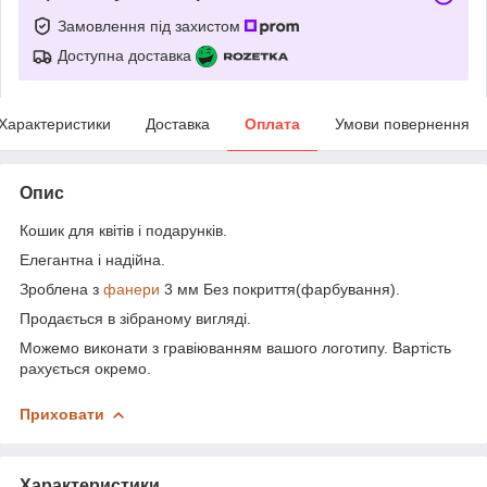
Замовлення під захистом
Доступна доставка
Характеристики
Доставка
Оплата
Умови повернення
Опис
Кошик для квітів і подарунків.
Елегантна і надійна.
Зроблена з
фанери
3 мм Без покриття(фарбування).
Продається в зібраному вигляді.
Можемо виконати з гравіюванням вашого логотипу. Вартість
рахується окремо.
Приховати
Характеристики