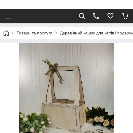
Товари та послуги
Дерев'яний кошик для квітів і подар