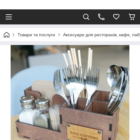
Товари та послуги
Аксесуари для ресторанів, кафе, паб