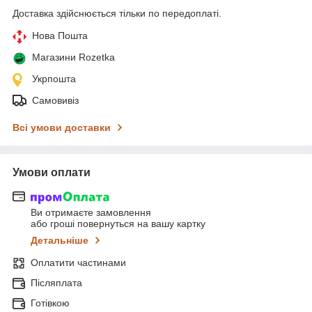
Доставка здійснюється тільки по передоплаті.
Нова Пошта
Магазини Rozetka
Укрпошта
Самовивіз
Всі умови доставки
Умови оплати
Ви отримаєте замовлення
або гроші повернуться на вашу картку
Детальніше
Оплатити частинами
Післяплата
Готівкою