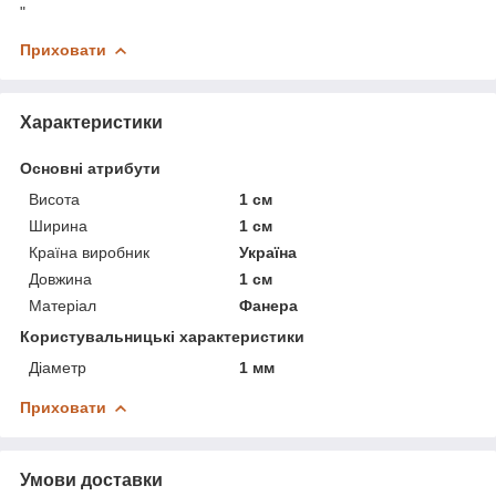
"
Приховати
Характеристики
Основні атрибути
Висота
1 см
Ширина
1 см
Країна виробник
Україна
Довжина
1 см
Матеріал
Фанера
Користувальницькі характеристики
Діаметр
1 мм
Приховати
Умови доставки