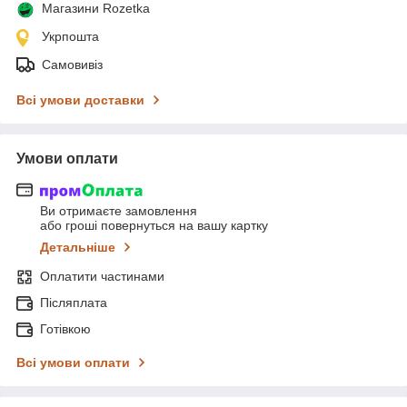
Магазини Rozetka
Укрпошта
Самовивіз
Всі умови доставки
Умови оплати
Ви отримаєте замовлення
або гроші повернуться на вашу картку
Детальніше
Оплатити частинами
Післяплата
Готівкою
Всі умови оплати