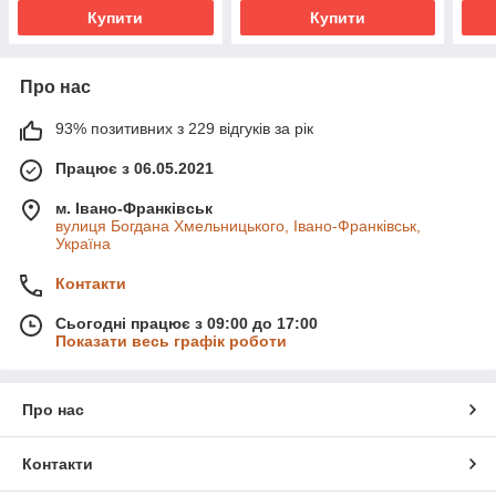
Купити
Купити
Про нас
93% позитивних з 229 відгуків за рік
Працює з 06.05.2021
м. Івано-Франківськ
вулиця Богдана Хмельницького, Івано-Франківськ,
Україна
Контакти
Сьогодні працює з 09:00 до 17:00
Показати весь графік роботи
Про нас
Контакти