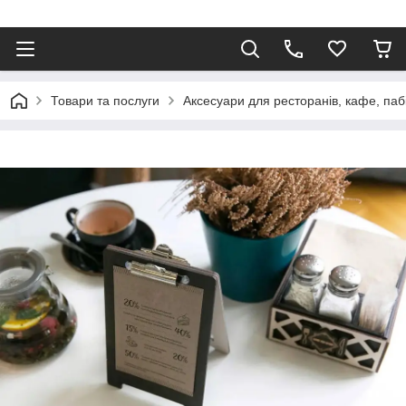
Товари та послуги
Аксесуари для ресторанів, кафе, паб