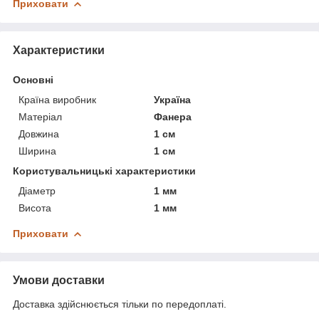
Приховати
Характеристики
Основні
Країна виробник
Україна
Матеріал
Фанера
Довжина
1 см
Ширина
1 см
Користувальницькі характеристики
Діаметр
1 мм
Висота
1 мм
Приховати
Умови доставки
Доставка здійснюється тільки по передоплаті.