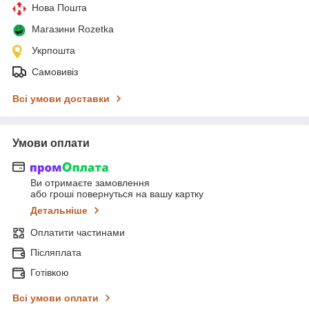
Нова Пошта
Магазини Rozetka
Укрпошта
Самовивіз
Всі умови доставки
Умови оплати
Ви отримаєте замовлення
або гроші повернуться на вашу картку
Детальніше
Оплатити частинами
Післяплата
Готівкою
Всі умови оплати