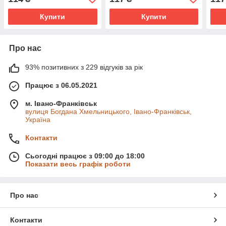
Купити
Купити
Про нас
93% позитивних з 229 відгуків за рік
Працює з 06.05.2021
м. Івано-Франківськ
вулиця Богдана Хмельницького, Івано-Франківськ,
Україна
Контакти
Сьогодні працює з 09:00 до 18:00
Показати весь графік роботи
Про нас
Контакти