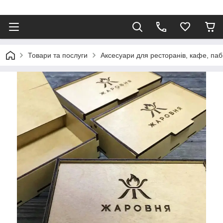
Товари та послуги
Аксесуари для ресторанів, кафе, паб