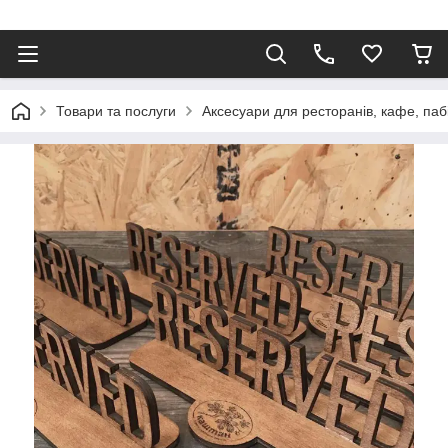
Товари та послуги
Аксесуари для ресторанів, кафе, паб