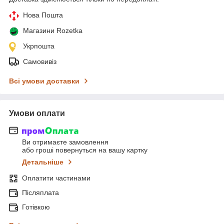
Нова Пошта
Магазини Rozetka
Укрпошта
Самовивіз
Всі умови доставки
Умови оплати
Ви отримаєте замовлення
або гроші повернуться на вашу картку
Детальніше
Оплатити частинами
Післяплата
Готівкою