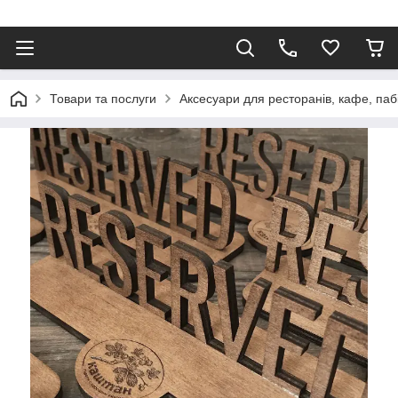
Товари та послуги
Аксесуари для ресторанів, кафе, паб