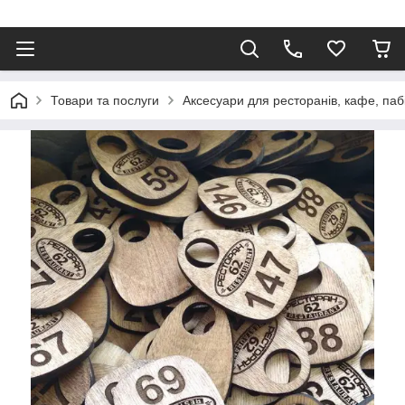
Товари та послуги
Аксесуари для ресторанів, кафе, паб