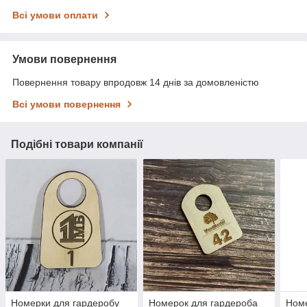
Всі умови оплати
Умови повернення
Повернення товару впродовж 14 днів за домовленістю
Всі умови повернення
Подібні товари компанії
Номерки для гардеробу
Номерок для гардероба
Номе