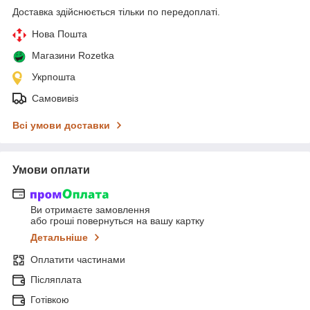
Доставка здійснюється тільки по передоплаті.
Нова Пошта
Магазини Rozetka
Укрпошта
Самовивіз
Всі умови доставки
Умови оплати
Ви отримаєте замовлення
або гроші повернуться на вашу картку
Детальніше
Оплатити частинами
Післяплата
Готівкою