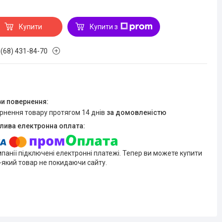
Купити
Купити з
 (68) 431-84-70
ернення товару протягом 14 днів
за домовленістю
мпанії підключені електронні платежі. Тепер ви можете купити
-який товар не покидаючи сайту.