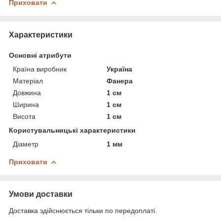
Приховати
Характеристики
Основні атрибути
Країна виробник
Україна
Матеріал
Фанера
Довжина
1 см
Ширина
1 см
Висота
1 см
Користувальницькі характеристики
Діаметр
1 мм
Приховати
Умови доставки
Доставка здійснюється тільки по передоплаті.