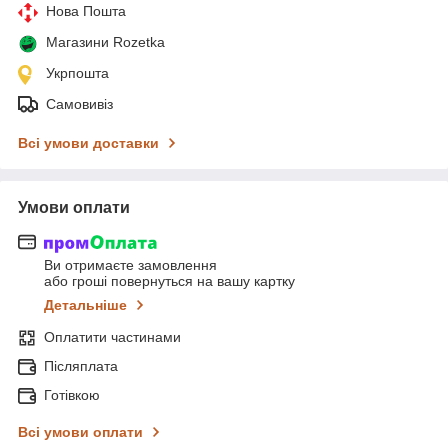
Нова Пошта
Магазини Rozetka
Укрпошта
Самовивіз
Всі умови доставки
Умови оплати
Ви отримаєте замовлення
або гроші повернуться на вашу картку
Детальніше
Оплатити частинами
Післяплата
Готівкою
Всі умови оплати