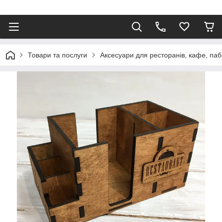
Товари та послуги
Аксесуари для ресторанів, кафе, паб