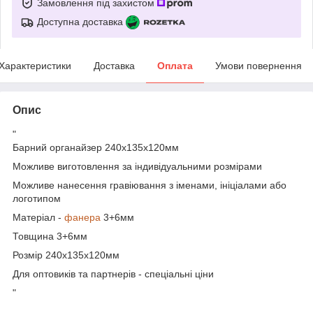
Замовлення під захистом
Доступна доставка
Характеристики
Доставка
Оплата
Умови повернення
Опис
"
Барний органайзер 240х135х120мм
Можливе виготовлення за індивідуальними розмірами
Можливе нанесення гравіювання з іменами, ініціалами або
логотипом
Матеріал -
фанера
3+6мм
Товщина 3+6мм
Розмір 240х135х120мм
Для оптовиків та партнерів - спеціальні ціни
"