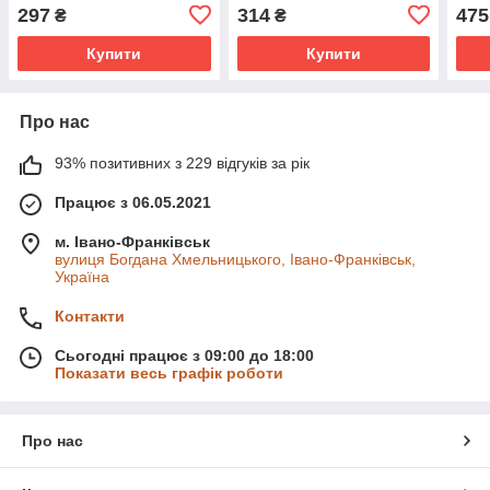
297
314
475
₴
₴
Купити
Купити
Про нас
93% позитивних з 229 відгуків за рік
Працює з 06.05.2021
м. Івано-Франківськ
вулиця Богдана Хмельницького, Івано-Франківськ,
Україна
Контакти
Сьогодні працює з 09:00 до 18:00
Показати весь графік роботи
Про нас