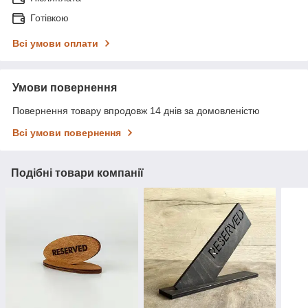
Готівкою
Всі умови оплати
Умови повернення
Повернення товару впродовж 14 днів за домовленістю
Всі умови повернення
Подібні товари компанії