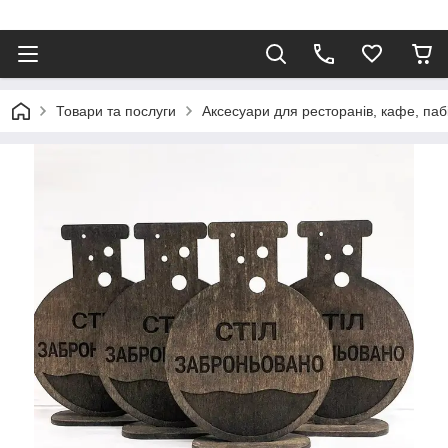
Товари та послуги
Аксесуари для ресторанів, кафе, паб