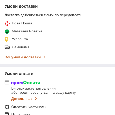
Умови доставки
Доставка здійснюється тільки по передоплаті.
Нова Пошта
Магазини Rozetka
Укрпошта
Самовивіз
Всі умови доставки
Умови оплати
Ви отримаєте замовлення
або гроші повернуться на вашу картку
Детальніше
Оплатити частинами
Післяплата