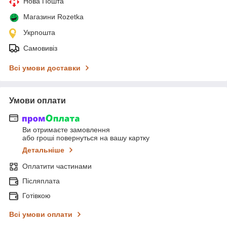
Нова Пошта
Магазини Rozetka
Укрпошта
Самовивіз
Всі умови доставки
Умови оплати
Ви отримаєте замовлення
або гроші повернуться на вашу картку
Детальніше
Оплатити частинами
Післяплата
Готівкою
Всі умови оплати