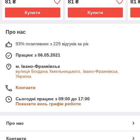
81
81
81
₴
₴
Купити
Купити
Про нас
93% позитивних з 229 відгуків за рік
Працює з 06.05.2021
м. Івано-Франківськ
вулиця Богдана Хмельницького, Івано-Франківськ,
Україна
Контакти
Сьогодні працює з 09:00 до 17:00
Показати весь графік роботи
Про нас
Контакти