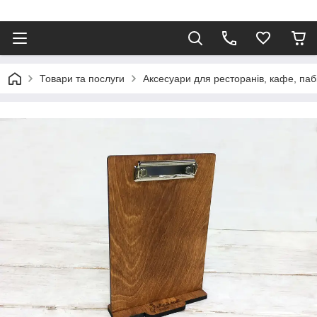
Товари та послуги
Аксесуари для ресторанів, кафе, паб