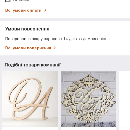
Всі умови оплати
Умови повернення
Повернення товару впродовж 14 днів за домовленістю
Всі умови повернення
Подібні товари компанії