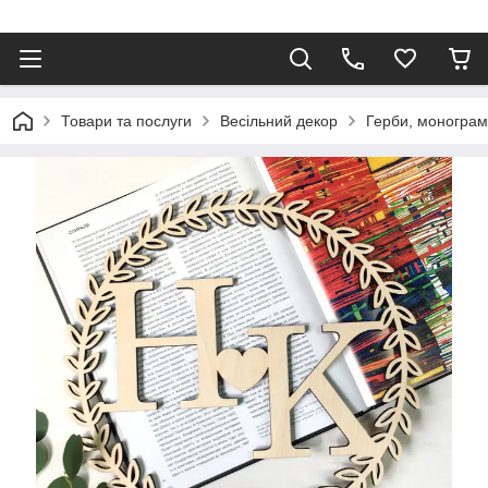
Товари та послуги
Весільний декор
Герби, монограм