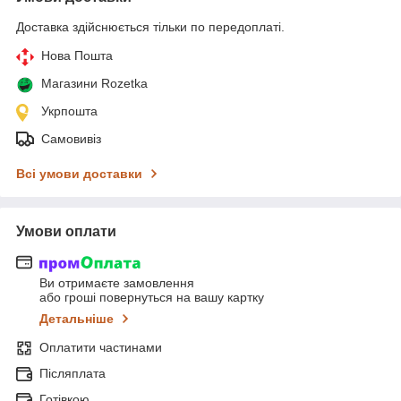
Доставка здійснюється тільки по передоплаті.
Нова Пошта
Магазини Rozetka
Укрпошта
Самовивіз
Всі умови доставки
Умови оплати
Ви отримаєте замовлення
або гроші повернуться на вашу картку
Детальніше
Оплатити частинами
Післяплата
Готівкою