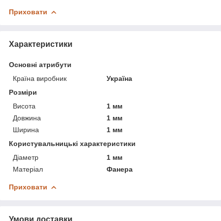
Приховати
Характеристики
Основні атрибути
Країна виробник
Україна
Розміри
Висота
1 мм
Довжина
1 мм
Ширина
1 мм
Користувальницькі характеристики
Діаметр
1 мм
Матеріал
Фанера
Приховати
Умови доставки