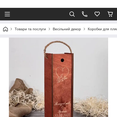
Товари та послуги
Весільний декор
Коробки для пл