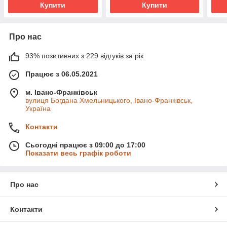
Купити
Купити
Про нас
93% позитивних з 229 відгуків за рік
Працює з 06.05.2021
м. Івано-Франківськ
вулиця Богдана Хмельницького, Івано-Франківськ,
Україна
Контакти
Сьогодні працює з 09:00 до 17:00
Показати весь графік роботи
Про нас
Контакти