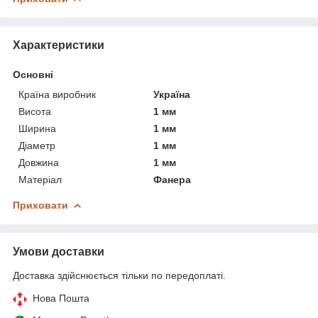
Характеристики
Основні
Країна виробник
Україна
Висота
1 мм
Ширина
1 мм
Діаметр
1 мм
Довжина
1 мм
Матеріал
Фанера
Приховати
Умови доставки
Доставка здійснюється тільки по передоплаті.
Нова Пошта