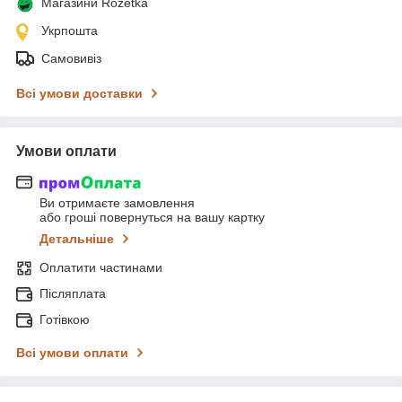
Магазини Rozetka
Укрпошта
Самовивіз
Всі умови доставки
Умови оплати
Ви отримаєте замовлення
або гроші повернуться на вашу картку
Детальніше
Оплатити частинами
Післяплата
Готівкою
Всі умови оплати