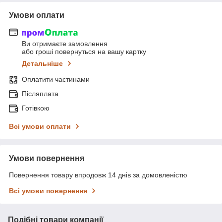
Умови оплати
Ви отримаєте замовлення
або гроші повернуться на вашу картку
Детальніше
Оплатити частинами
Післяплата
Готівкою
Всі умови оплати
Умови повернення
Повернення товару впродовж 14 днів за домовленістю
Всі умови повернення
Подібні товари компанії