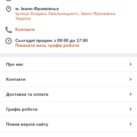
м. Івано-Франківськ
вулиця Богдана Хмельницького, Івано-Франківськ,
Україна
Контакти
Сьогодні працює з 09:00 до 17:00
Показати весь графік роботи
Про нас
Контакти
Доставка та оплата
Графік роботи
Повна версія сайту