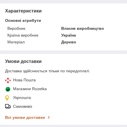
Характеристики
Основні атрибути
Виробник
Власне виробництво
Країна виробник
Україна
Матеріал
Дерево
Умови доставки
Доставка здійснюється тільки по передоплаті.
Нова Пошта
Магазини Rozetka
Укрпошта
Самовивіз
Всі умови доставки