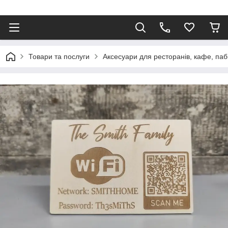
Товари та послуги
Аксесуари для ресторанів, кафе, паб