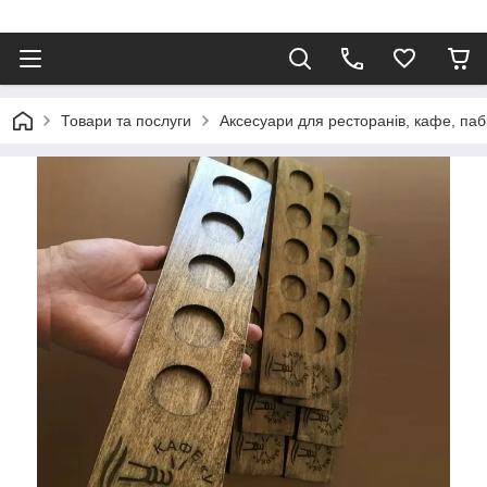
Товари та послуги
Аксесуари для ресторанів, кафе, паб