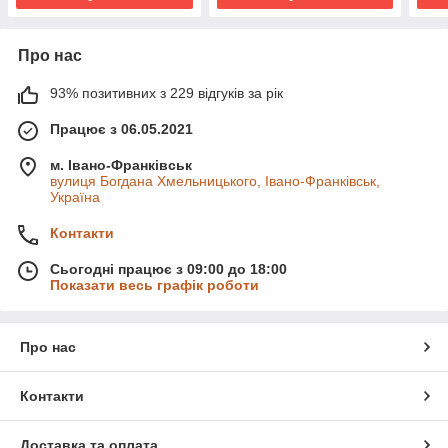
Про нас
93% позитивних з 229 відгуків за рік
Працює з 06.05.2021
м. Івано-Франківськ
вулиця Богдана Хмельницького, Івано-Франківськ,
Україна
Контакти
Сьогодні працює з 09:00 до 18:00
Показати весь графік роботи
Про нас
Контакти
Доставка та оплата