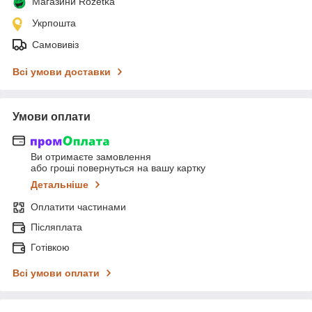
Магазини Rozetka
Укрпошта
Самовивіз
Всі умови доставки
Умови оплати
Ви отримаєте замовлення
або гроші повернуться на вашу картку
Детальніше
Оплатити частинами
Післяплата
Готівкою
Всі умови оплати