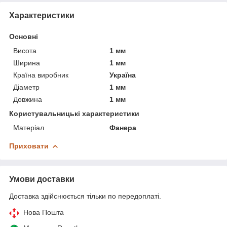
Характеристики
Основні
Висота
1 мм
Ширина
1 мм
Країна виробник
Україна
Діаметр
1 мм
Довжина
1 мм
Користувальницькі характеристики
Матеріал
Фанера
Приховати
Умови доставки
Доставка здійснюється тільки по передоплаті.
Нова Пошта