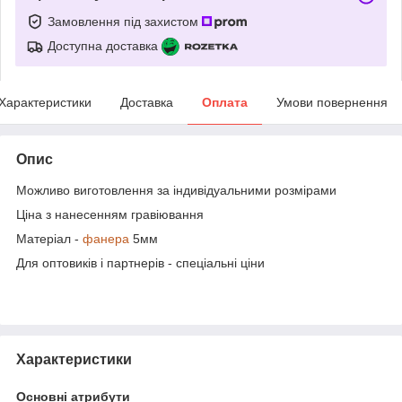
Замовлення під захистом
Доступна доставка
Характеристики
Доставка
Оплата
Умови повернення
Опис
Можливо виготовлення за індивідуальними розмірами
Ціна з нанесенням гравіювання
Матеріал -
фанера
5мм
Для оптовиків і партнерів - спеціальні ціни
Характеристики
Основні атрибути