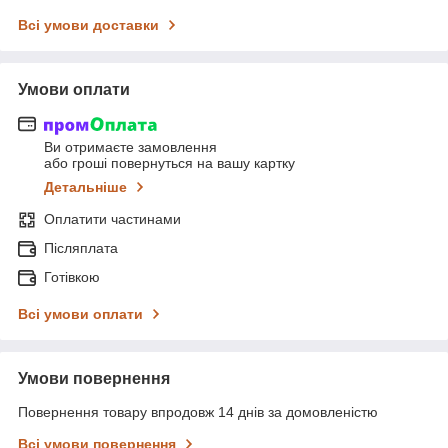
Всі умови доставки
Умови оплати
Ви отримаєте замовлення
або гроші повернуться на вашу картку
Детальніше
Оплатити частинами
Післяплата
Готівкою
Всі умови оплати
Умови повернення
Повернення товару впродовж 14 днів за домовленістю
Всі умови повернення