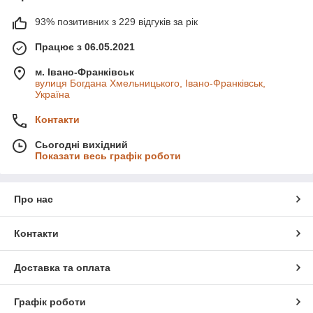
93% позитивних з 229 відгуків за рік
Працює з 06.05.2021
м. Івано-Франківськ
вулиця Богдана Хмельницького, Івано-Франківськ,
Україна
Контакти
Сьогодні вихідний
Показати весь графік роботи
Про нас
Контакти
Доставка та оплата
Графік роботи