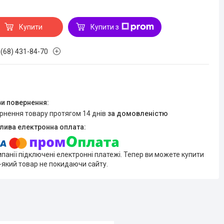
Купити
Купити з
 (68) 431-84-70
ернення товару протягом 14 днів
за домовленістю
мпанії підключені електронні платежі. Тепер ви можете купити
-який товар не покидаючи сайту.