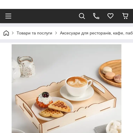
Товари та послуги
Аксесуари для ресторанів, кафе, паб