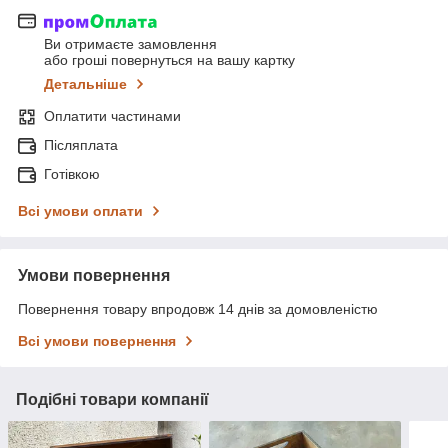
Ви отримаєте замовлення
або гроші повернуться на вашу картку
Детальніше
Оплатити частинами
Післяплата
Готівкою
Всі умови оплати
Умови повернення
Повернення товару впродовж 14 днів за домовленістю
Всі умови повернення
Подібні товари компанії