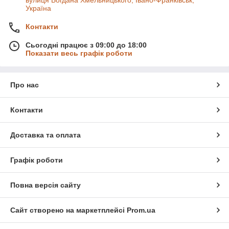
Україна
Контакти
Сьогодні працює з 09:00 до 18:00
Показати весь графік роботи
Про нас
Контакти
Доставка та оплата
Графік роботи
Повна версія сайту
Сайт створено на маркетплейсі
Prom.ua