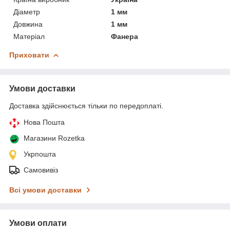
Діаметр
1 мм
Довжина
1 мм
Матеріал
Фанера
Приховати
Умови доставки
Доставка здійснюється тільки по передоплаті.
Нова Пошта
Магазини Rozetka
Укрпошта
Самовивіз
Всі умови доставки
Умови оплати