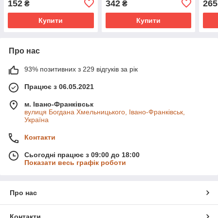
152
342
265
₴
₴
Купити
Купити
Про нас
93% позитивних з 229 відгуків за рік
Працює з 06.05.2021
м. Івано-Франківськ
вулиця Богдана Хмельницького, Івано-Франківськ,
Україна
Контакти
Сьогодні працює з 09:00 до 18:00
Показати весь графік роботи
Про нас
Контакти