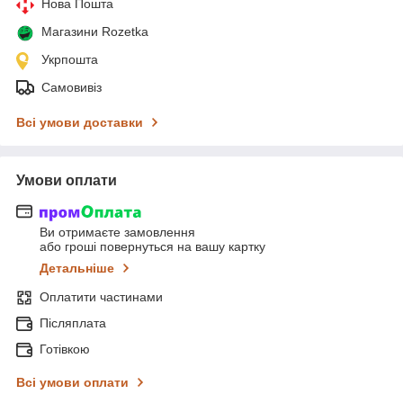
Нова Пошта
Магазини Rozetka
Укрпошта
Самовивіз
Всі умови доставки
Умови оплати
Ви отримаєте замовлення
або гроші повернуться на вашу картку
Детальніше
Оплатити частинами
Післяплата
Готівкою
Всі умови оплати