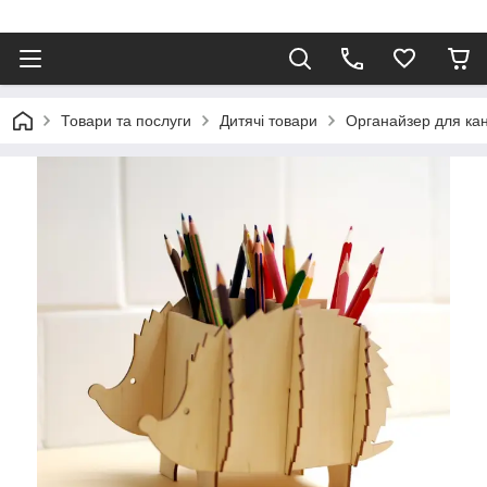
Товари та послуги
Дитячі товари
Органайзер для кан