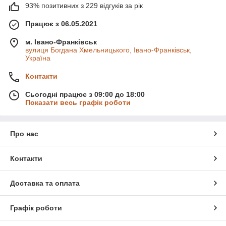
93% позитивних з 229 відгуків за рік
Працює з 06.05.2021
м. Івано-Франківськ
вулиця Богдана Хмельницького, Івано-Франківськ,
Україна
Контакти
Сьогодні працює з 09:00 до 18:00
Показати весь графік роботи
Про нас
Контакти
Доставка та оплата
Графік роботи