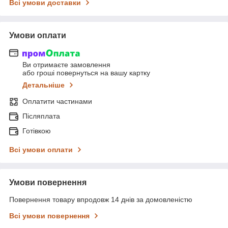
Всі умови доставки
Умови оплати
Ви отримаєте замовлення
або гроші повернуться на вашу картку
Детальніше
Оплатити частинами
Післяплата
Готівкою
Всі умови оплати
Умови повернення
Повернення товару впродовж 14 днів за домовленістю
Всі умови повернення