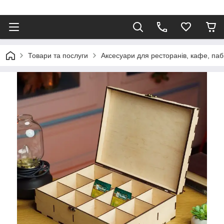
Товари та послуги
Аксесуари для ресторанів, кафе, паб