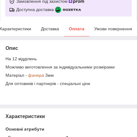
Замовлення під захистом
Доступна доставка
Характеристики
Доставка
Оплата
Умови повернення
Опис
На 12 відділень
Можливо виготовлення за індивідуальними розмірами
Матеріал -
фанера
3мм
Для оптовиків і партнерів - спеціальні ціни
Характеристики
Основні атрибути